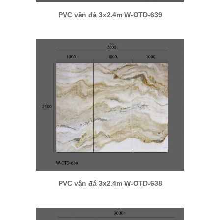
PVC vân đá 3x2.4m W-OTD-639
PVC vân đá 3x2.4m W-OTD-638