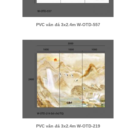
PVC vân đá 3x2.4m W-OTD-557
PVC vân đá 3x2.4m W-OTD-219