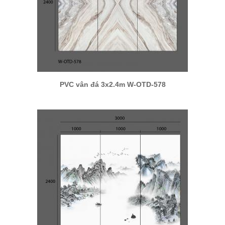
PVC vân đá 3x2.4m W-OTD-578