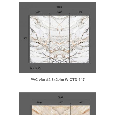
PVC vân đá 3x2.4m W-OTD-547