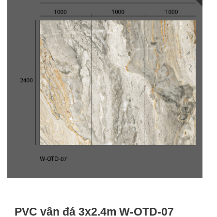
PVC vân đá 3x2.4m W-OTD-07