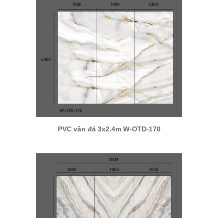
PVC vân đá 3x2.4m W-OTD-170