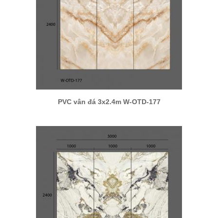
PVC vân đá 3x2.4m W-OTD-177