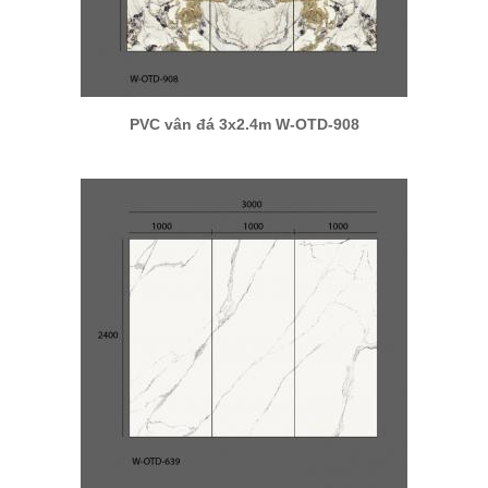
PVC vân đá 3x2.4m W-OTD-908