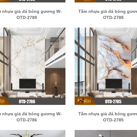
 nhựa giả đá bóng gương W-
Tấm nhựa giả đá bóng gươ
OTD-2789
OTD-2788
 nhựa giả đá bóng gương W-
Tấm nhựa giả đá bóng gươ
OTD-2786
OTD-2785