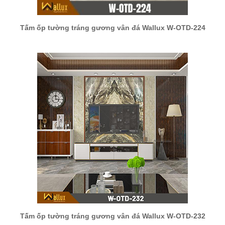
Tấm ốp tường tráng gương vân đá Wallux W-OTD-224
Tấm ốp tường tráng gương vân đá Wallux W-OTD-232