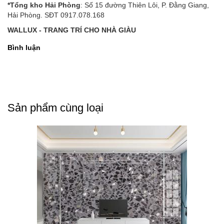
*Tổng kho Hải Phòng
: Số 15 đường Thiên Lôi, P. Đằng Giang,
Hải Phòng. SĐT 0917.078.168
WALLUX - TRANG TRÍ CHO NHÀ GIÀU
Bình luận
Sản phẩm cùng loại