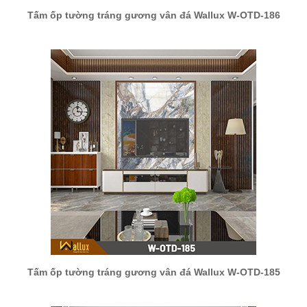
Tấm ốp tường tráng gương vân đá Wallux W-OTD-186
Tấm ốp tường tráng gương vân đá Wallux W-OTD-185