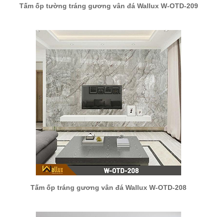
Tấm ốp tường tráng gương vân đá Wallux W-OTD-209
Tấm ốp tráng gương vân đá Wallux W-OTD-208