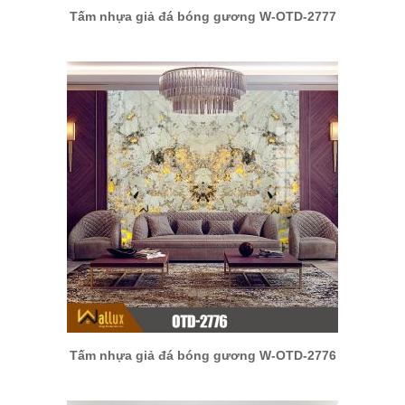
Tấm nhựa giả đá bóng gương W-OTD-2777
Tấm nhựa giả đá bóng gương W-OTD-2776