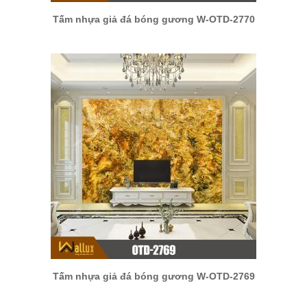
Tấm nhựa giả đá bóng gương W-OTD-2770
Tấm nhựa giả đá bóng gương W-OTD-2769