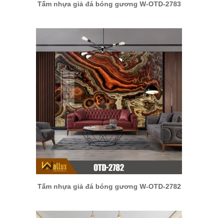
Tấm nhựa giả đá bóng gương W-OTD-2783
Tấm nhựa giả đá bóng gương W-OTD-2782