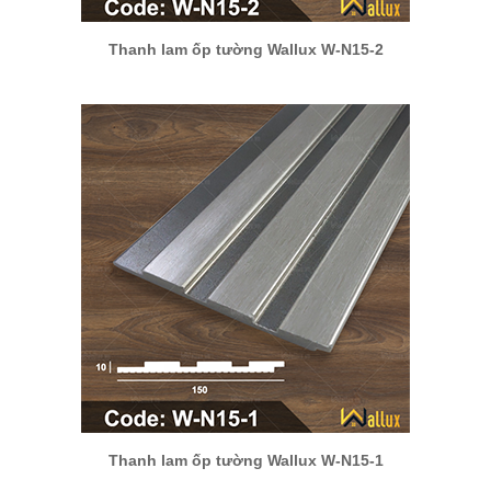
Thanh lam ốp tường Wallux W-N15-2
Thanh lam ốp tường Wallux W-N15-1