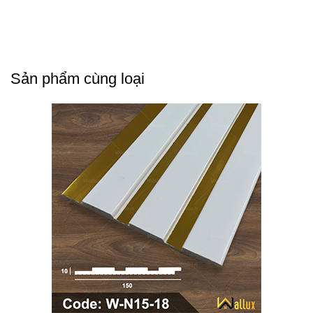
Sản phẩm cùng loại