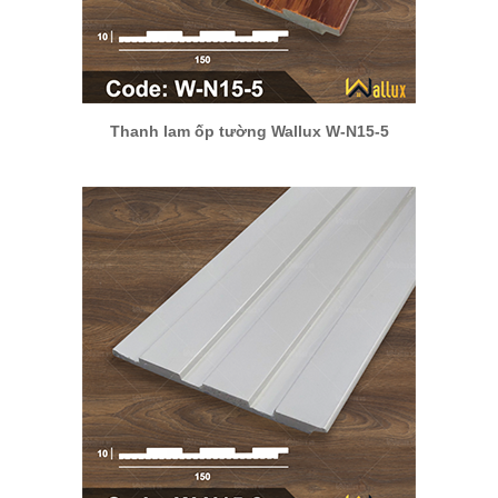
Thanh lam ốp tường Wallux W-N15-5