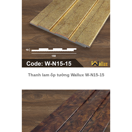
Thanh lam ốp tường Wallux W-N15-15