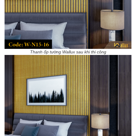
Thanh ốp tường Wallux sau khi thi công