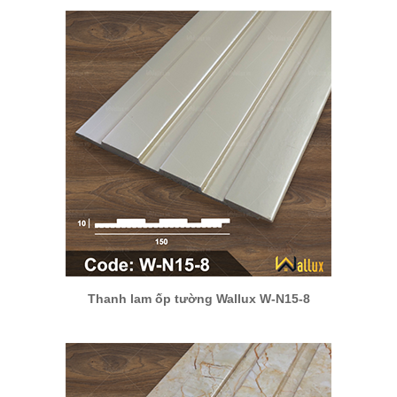
Thanh lam ốp tường Wallux W-N15-8