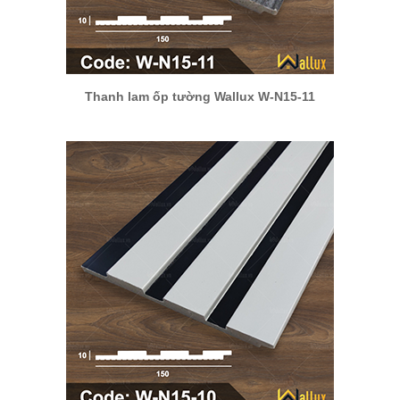
Thanh lam ốp tường Wallux W-N15-11