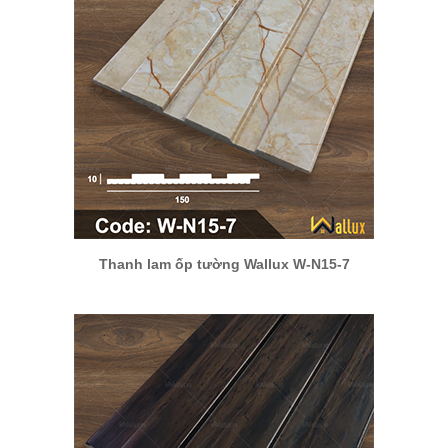
Thanh lam ốp tường Wallux W-N15-7