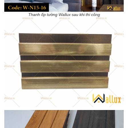
Thanh ốp tường Wallux sau khi thi công