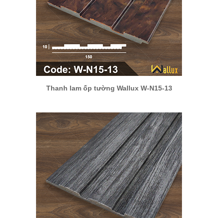
Thanh lam ốp tường Wallux W-N15-13