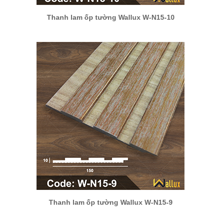
Thanh lam ốp tường Wallux W-N15-10
Thanh lam ốp tường Wallux W-N15-9