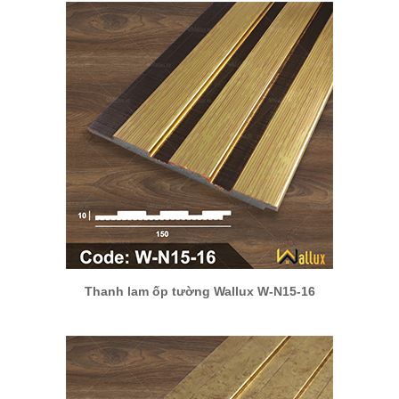
Thanh lam ốp tường Wallux W-N15-16