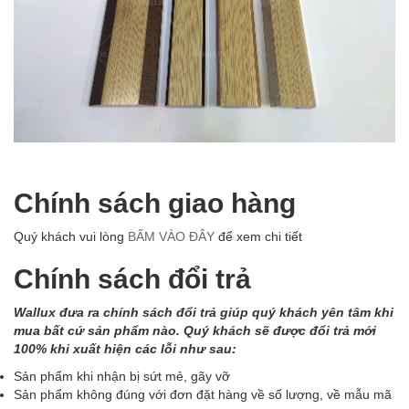
Chính sách giao hàng
Quý khách vui lòng
BẤM VÀO ĐÂY
để xem chi tiết
Chính sách đổi trả
Wallux đưa ra chính sách đổi trả giúp quý khách yên tâm khi
mua bất cứ sản phẩm nào. Quý khách sẽ được đổi trả mới
100% khi xuất hiện các lỗi như sau:
Sản phẩm khi nhận bị sứt mẻ, gãy vỡ
Sản phẩm không đúng với đơn đặt hàng về số lượng, về mẫu mã