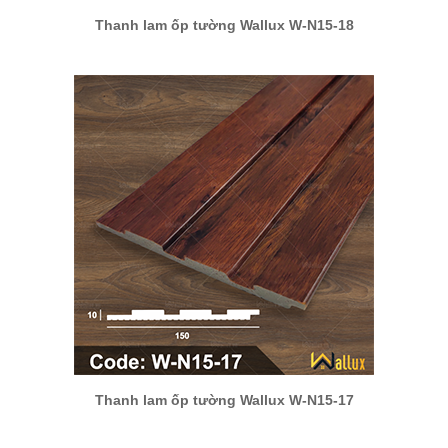
Thanh lam ốp tường Wallux W-N15-18
Thanh lam ốp tường Wallux W-N15-17