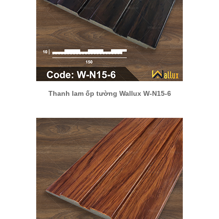
Thanh lam ốp tường Wallux W-N15-6