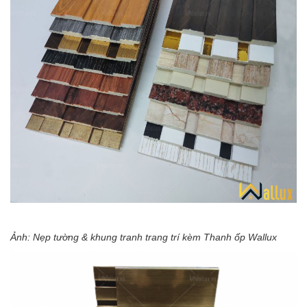
Ảnh: Nẹp tường & khung tranh trang trí kèm Thanh ốp Wallux