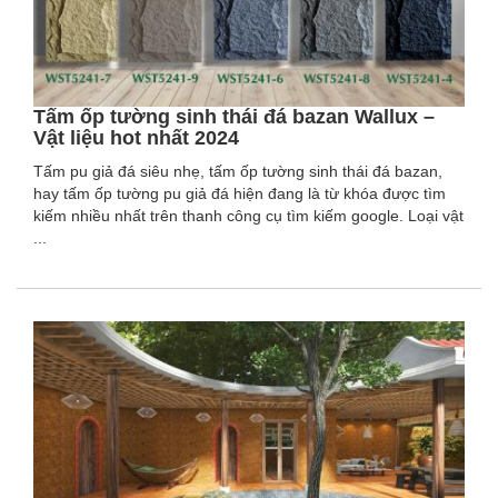
Tấm ốp tường sinh thái đá bazan Wallux –
Vật liệu hot nhất 2024
Tấm pu giả đá siêu nhẹ, tấm ốp tường sinh thái đá bazan,
hay tấm ốp tường pu giả đá hiện đang là từ khóa được tìm
kiếm nhiều nhất trên thanh công cụ tìm kiếm google. Loại vật
...