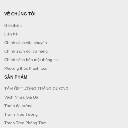
VỀ CHÚNG TÔI
Giới thiệu
Liên hệ
Chính sách vận chuyển
Chính sách đổi trả hàng
Chính sách bảo mật thông tin
Phương thức thanh toán
SẢN PHẨM
TẤM ỐP TƯỜNG TRÁNG GƯƠNG
Vách Nhựa Giả Đá
Tranh ốp tường
Tranh Treo Tường
Tranh Treo Phòng Thờ