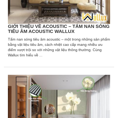
GIỚI THIỆU VỀ ACOUSTIC – TẤM NAN SÓNG
TIÊU ÂM ACOUSTIC WALLUX
Tấm nan sóng tiêu âm acoustic – một trong những sản phẩm
bằng vật liệu tiêu âm, cách nhiệt cao cấp mang nhiều ưu
điểm vượt trội so với những vật liệu thông thường. Cùng
Wallux tìm hiểu về ...