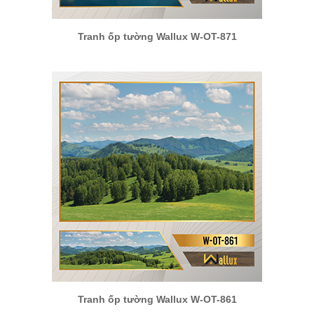
Tranh ốp tường Wallux W-OT-871
Tranh ốp tường Wallux W-OT-861