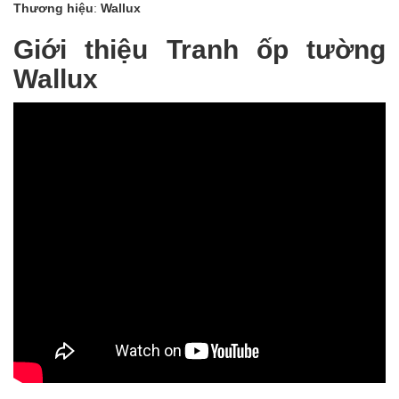
Thương hiệu
:
Wallux
Giới thiệu Tranh ốp tường
Wallux