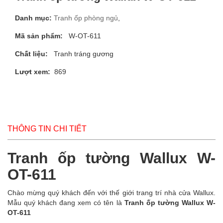
Danh mục:
Tranh ốp phòng ngủ
,
Mã sản phẩm:
W-OT-611
Chất liệu:
Tranh tráng gương
Lượt xem:
869
THÔNG TIN CHI TIẾT
Tranh ốp tường Wallux W-
OT-611
Chào mừng quý khách đến với thế giới trang trí nhà cửa Wallux.
Mẫu quý khách đang xem có tên là
Tranh ốp tường Wallux W-
OT-611