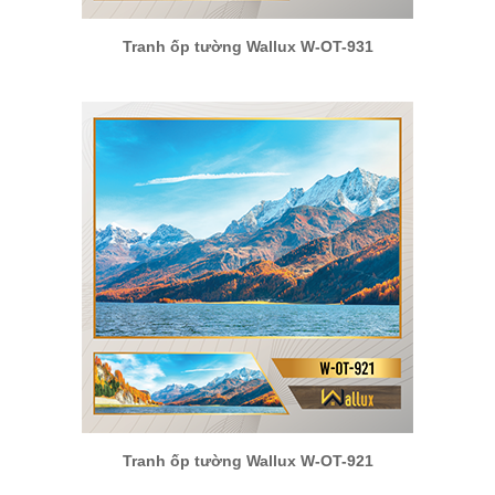
Tranh ốp tường Wallux W-OT-931
Tranh ốp tường Wallux W-OT-921