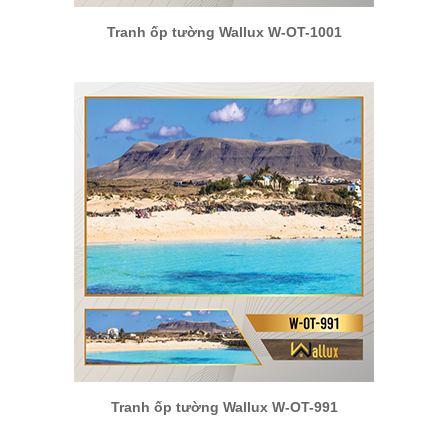
Tranh ốp tường Wallux W-OT-1001
Tranh ốp tường Wallux W-OT-991