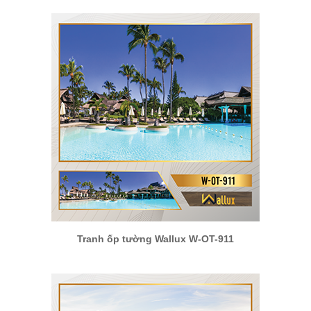
Tranh ốp tường Wallux W-OT-911