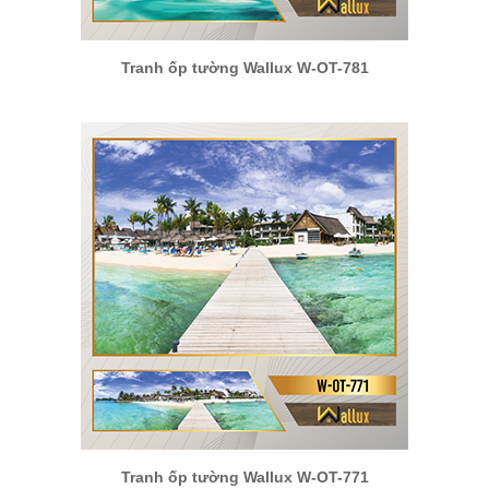
Tranh ốp tường Wallux W-OT-781
Tranh ốp tường Wallux W-OT-771