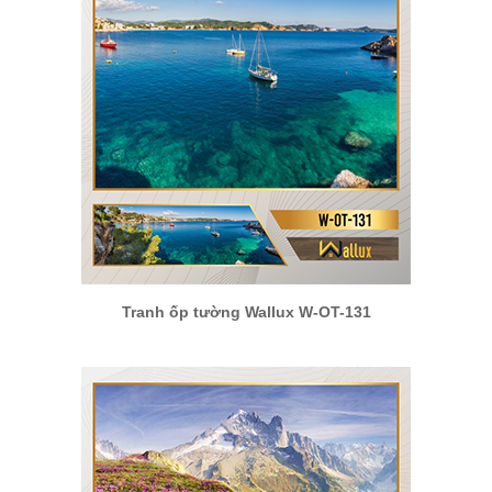
Tranh ốp tường Wallux W-OT-131