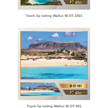
Tranh ốp tường Wallux W-OT-1001
Tranh ốp tường Wallux W-OT-991