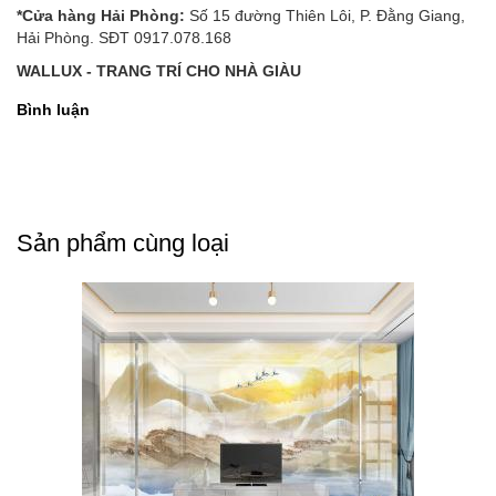
*Cửa hàng Hải Phòng:
Số 15 đường Thiên Lôi, P. Đằng Giang,
Hải Phòng. SĐT 0917.078.168
WALLUX - TRANG TRÍ CHO NHÀ GIÀU
Bình luận
Sản phẩm cùng loại