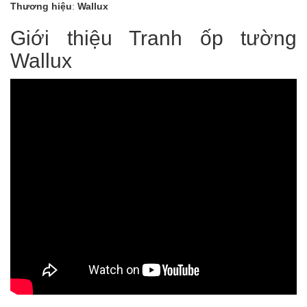
Thương hiệu
:
Wallux
Giới thiệu Tranh ốp tường
Wallux