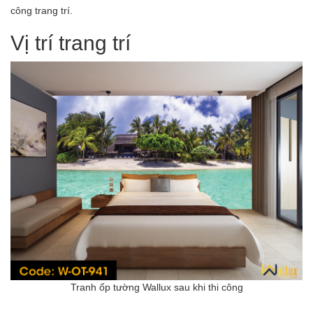
công trang trí.
Vị trí trang trí
Tranh ốp tường Wallux sau khi thi công