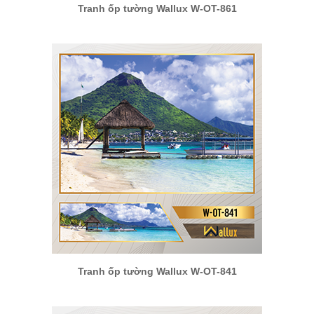
Tranh ốp tường Wallux W-OT-861
Tranh ốp tường Wallux W-OT-841