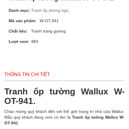
Danh mục:
Tranh ốp phòng ngủ
,
Mã sản phẩm:
W-OT-941
Chất liệu:
Tranh tráng gương
Lượt xem:
883
THÔNG TIN CHI TIẾT
Tranh ốp tường Wallux W-
OT-941.
Chào mừng quý khách đến với thế giới trang trí nhà cửa Wallux.
Mẫu quý khách đang xem có tên là
Tranh ốp tường Wallux W-
OT-941