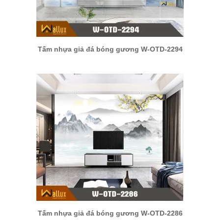
Tấm nhựa giả đá bóng gương W-OTD-2294
Tấm nhựa giả đá bóng gương W-OTD-2286