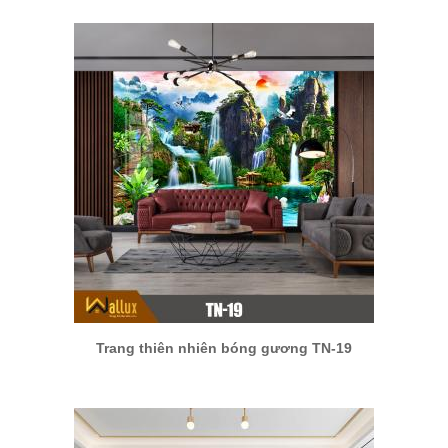
Trang thiên nhiên bóng gương TN-19