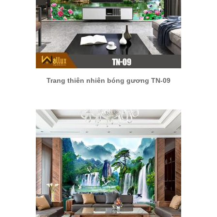
Trang thiên nhiên bóng gương TN-09