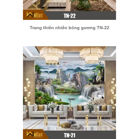
Trang thiên nhiên bóng gương TN-22