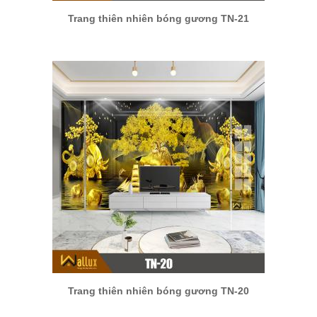
Trang thiên nhiên bóng gương TN-21
Trang thiên nhiên bóng gương TN-20