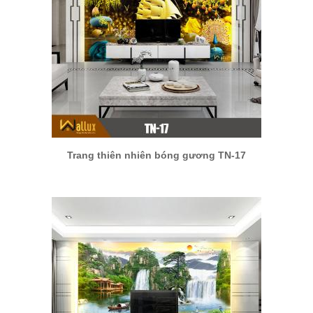
Trang thiên nhiên bóng gương TN-17