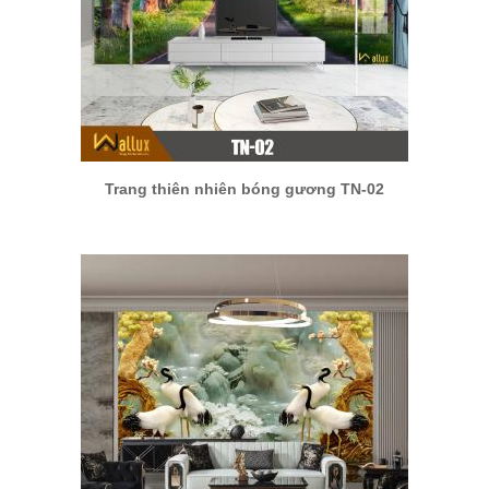
Trang thiên nhiên bóng gương TN-02