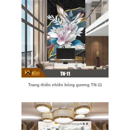
Trang thiên nhiên bóng gương TN-11