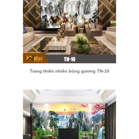
Trang thiên nhiên bóng gương TN-10