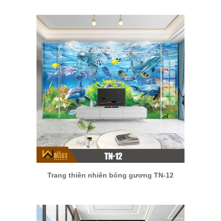
Trang thiên nhiên bóng gương TN-12