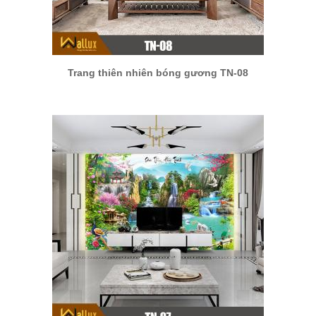
Trang thiên nhiên bóng gương TN-08