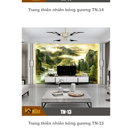
Trang thiên nhiên bóng gương TN-14
Trang thiên nhiên bóng gương TN-13