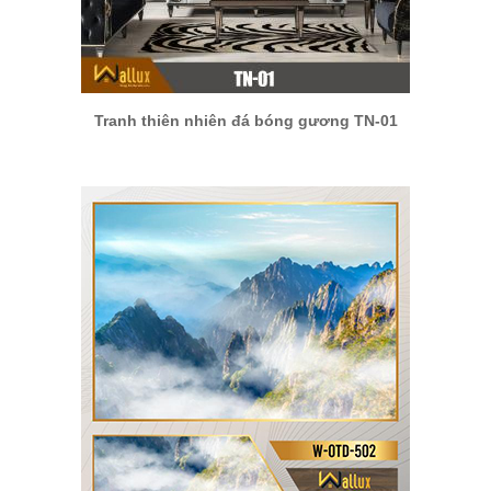
Tranh thiên nhiên đá bóng gương TN-01