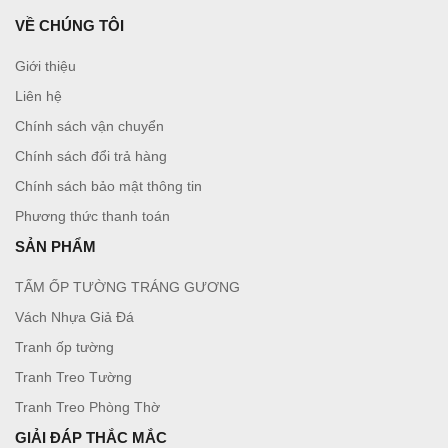
VỀ CHÚNG TÔI
Giới thiệu
Liên hệ
Chính sách vận chuyển
Chính sách đổi trả hàng
Chính sách bảo mật thông tin
Phương thức thanh toán
SẢN PHẨM
TẤM ỐP TƯỜNG TRÁNG GƯƠNG
Vách Nhựa Giả Đá
Tranh ốp tường
Tranh Treo Tường
Tranh Treo Phòng Thờ
GIẢI ĐÁP THẮC MẮC