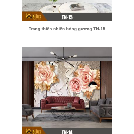
Trang thiên nhiên bóng gương TN-15