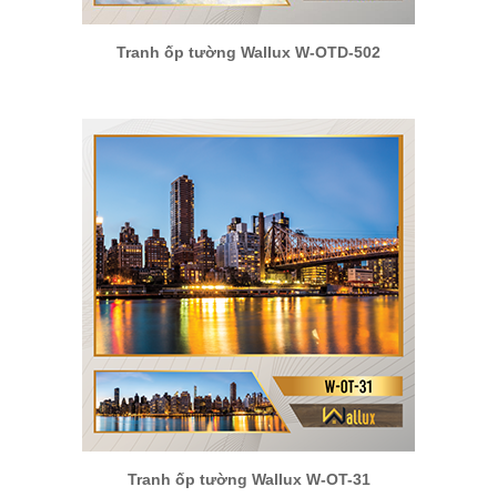
Tranh ốp tường Wallux W-OTD-502
Tranh ốp tường Wallux W-OT-31