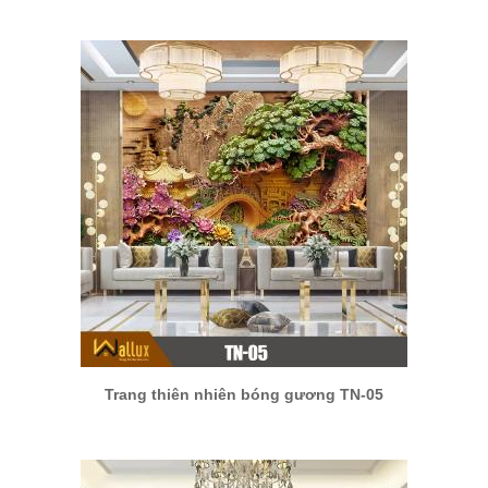
Trang thiên nhiên bóng gương TN-05