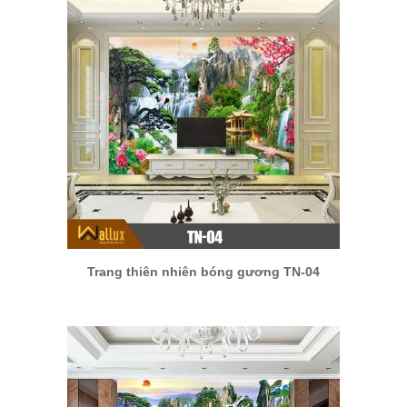
Trang thiên nhiên bóng gương TN-04