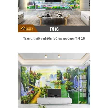
Trang thiên nhiên bóng gương TN-16