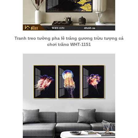
Tranh treo tường pha lê tráng gương trừu tượng cá
chơi trăng WHT-1151