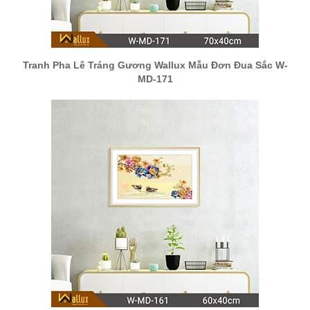
Tranh Pha Lê Tráng Gương Wallux Mẫu Đơn Đua Sắc W-
MD-171