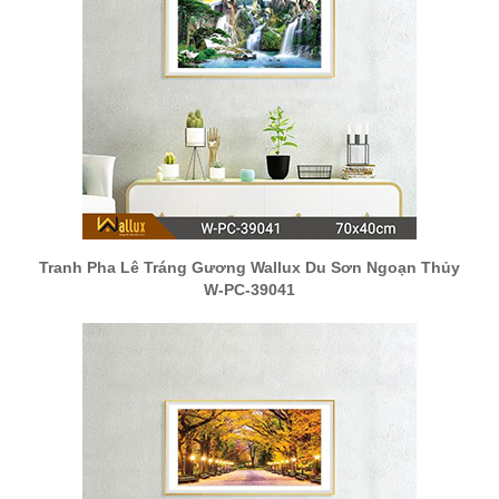
Tranh Pha Lê Tráng Gương Wallux Du Sơn Ngoạn Thủy
W-PC-39041