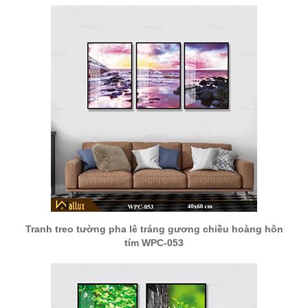
Tranh treo tường pha lê tráng gương chiều hoàng hôn
tím WPC-053