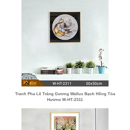
Tranh Pha Lê Tráng Gương Wallux Bạch Hồng Tỏa
Hương W-HT-2311