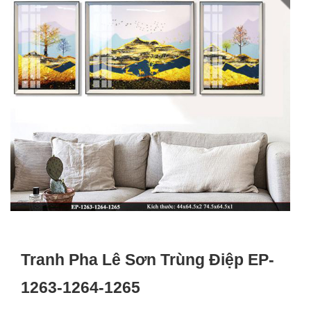
Tranh Pha Lê Sơn Trùng Điệp EP-
1263-1264-1265