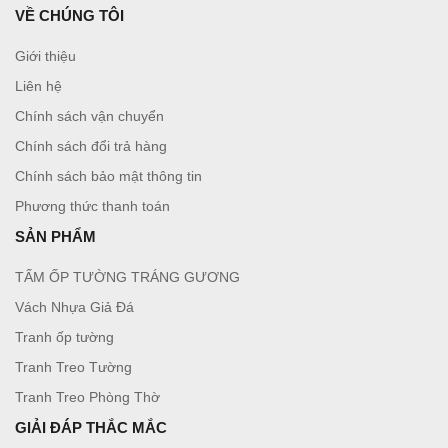
VỀ CHÚNG TÔI
Giới thiệu
Liên hệ
Chính sách vận chuyển
Chính sách đổi trả hàng
Chính sách bảo mật thông tin
Phương thức thanh toán
SẢN PHẨM
TẤM ỐP TƯỜNG TRÁNG GƯƠNG
Vách Nhựa Giả Đá
Tranh ốp tường
Tranh Treo Tường
Tranh Treo Phòng Thờ
GIẢI ĐÁP THẮC MẮC