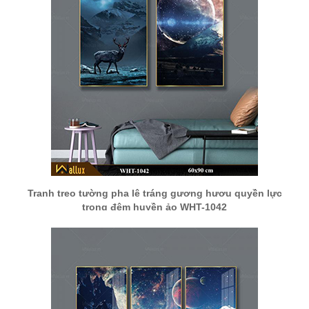
Tranh treo tường pha lê tráng gương hươu quyền lực
trong đêm huyền ảo WHT-1042