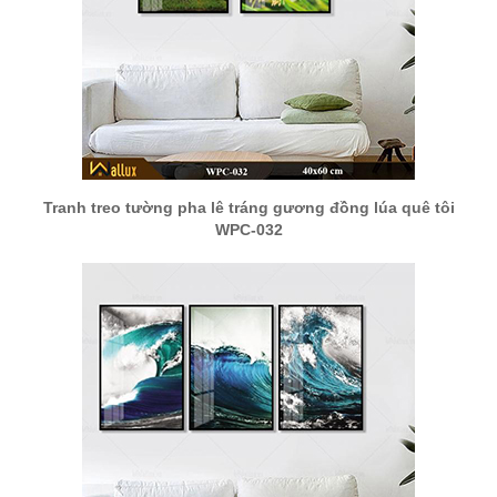
Tranh treo tường pha lê tráng gương đồng lúa quê tôi
WPC-032