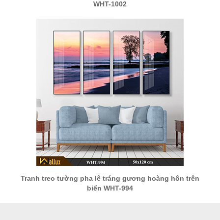
WHT-1002
Tranh treo tường pha lê tráng gương hoàng hôn trên
biển WHT-994