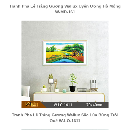
Tranh Pha Lê Tráng Gương Wallux Uyên Ương Hồ Mộng
W-MD-161
Tranh Pha Lê Tráng Gương Wallux Sắc Lúa Bừng Trời
Quê W-LQ-1611