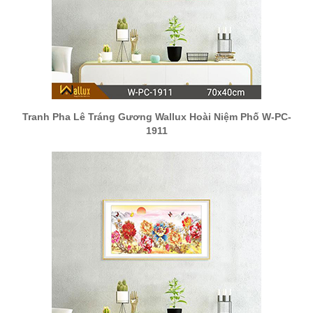
Tranh Pha Lê Tráng Gương Wallux Hoài Niệm Phố W-PC-
1911