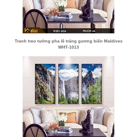
Tranh treo tường pha lê tráng gương biển Maldives
WHT-1013