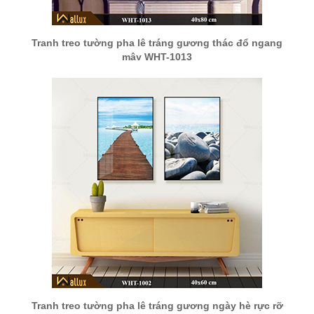
Tranh treo tường pha lê tráng gương thác đổ ngang
mây WHT-1013
Tranh treo tường pha lê tráng gương ngày hè rực rỡ