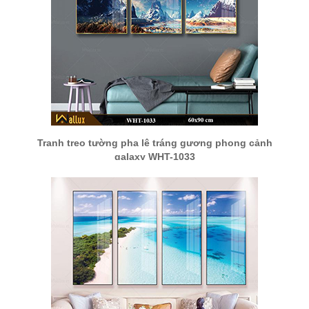
Tranh treo tường pha lê tráng gương phong cảnh
galaxy WHT-1033