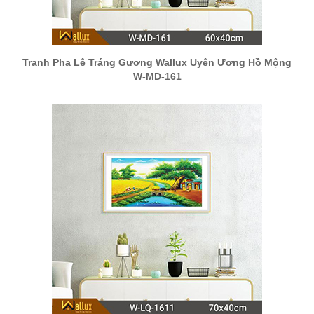
Tranh Pha Lê Tráng Gương Wallux Uyên Ương Hồ Mộng
W-MD-161