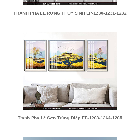
TRANH PHA LÊ RỪNG THỦY SINH EP-1230-1231-1232
Tranh Pha Lê Sơn Trùng Điệp EP-1263-1264-1265