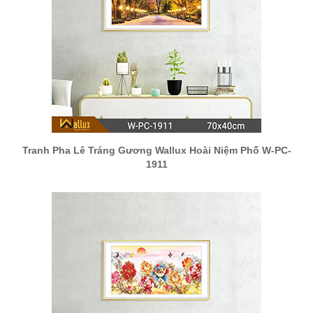
Tranh Pha Lê Tráng Gương Wallux Hoài Niệm Phố W-PC-
1911