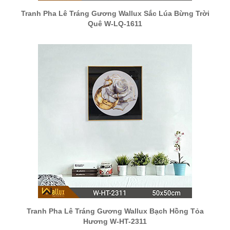
Tranh Pha Lê Tráng Gương Wallux Sắc Lúa Bừng Trời
Quê W-LQ-1611
Tranh Pha Lê Tráng Gương Wallux Bạch Hồng Tỏa
Hương W-HT-2311