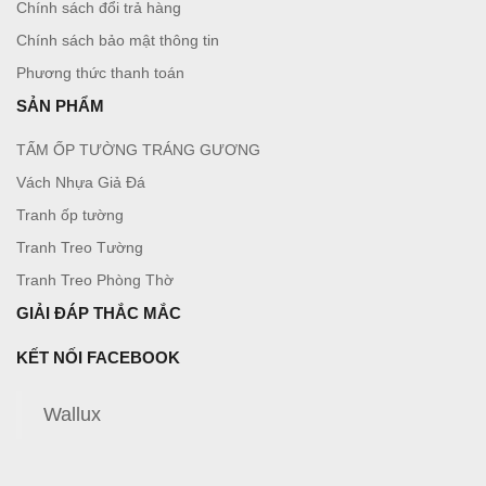
Chính sách đổi trả hàng
Chính sách bảo mật thông tin
Phương thức thanh toán
SẢN PHẨM
TẤM ỐP TƯỜNG TRÁNG GƯƠNG
Vách Nhựa Giả Đá
Tranh ốp tường
Tranh Treo Tường
Tranh Treo Phòng Thờ
GIẢI ĐÁP THẮC MẮC
KẾT NỐI FACEBOOK
Wallux