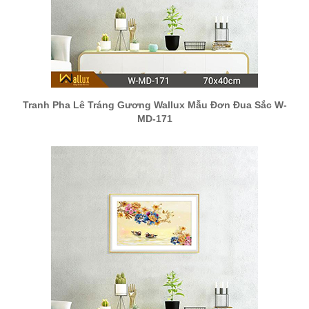
Tranh Pha Lê Tráng Gương Wallux Mẫu Đơn Đua Sắc W-
MD-171