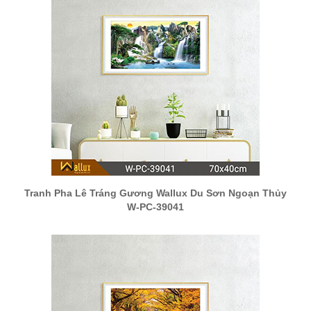
Tranh Pha Lê Tráng Gương Wallux Du Sơn Ngoạn Thủy
W-PC-39041