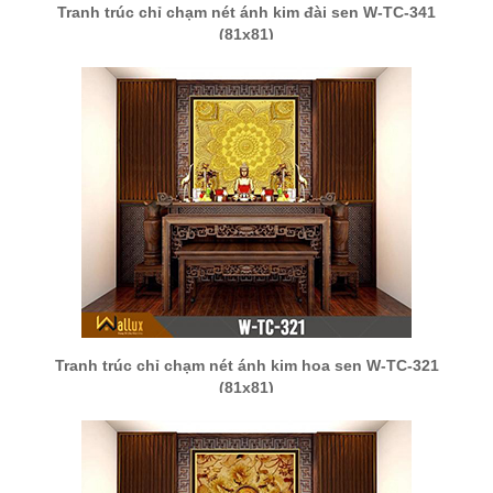
Tranh trúc chỉ chạm nét ánh kim đài sen W-TC-341
(81x81)
Tranh trúc chỉ chạm nét ánh kim hoa sen W-TC-321
(81x81)