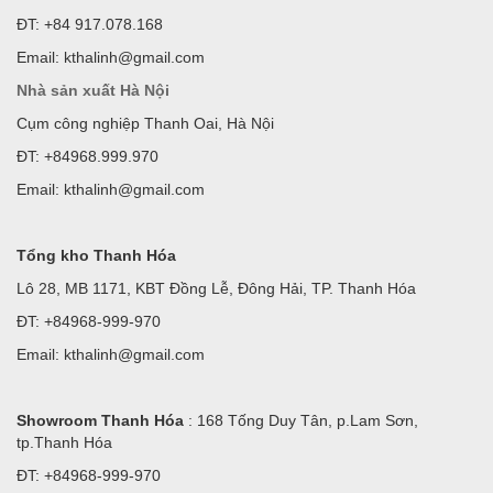
ĐT: +84 917.078.168
Email: kthalinh@gmail.com
Nhà sản xuất Hà Nội
Cụm công nghiệp Thanh Oai, Hà Nội
ĐT: +84968.999.970
Email: kthalinh@gmail.com
Tổng kho Thanh Hóa
Lô 28, MB 1171, KBT Đồng Lễ, Đông Hải, TP. Thanh Hóa
ĐT: +84968-999-970
Email: kthalinh@gmail.com
Showroom Thanh Hóa
: 168 Tống Duy Tân, p.Lam Sơn,
tp.Thanh Hóa
ĐT: +84968-999-970