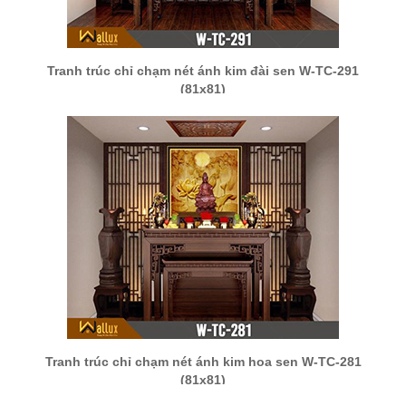
Tranh trúc chỉ chạm nét ánh kim đài sen W-TC-291
(81x81)
Tranh trúc chỉ chạm nét ánh kim hoa sen W-TC-281
(81x81)