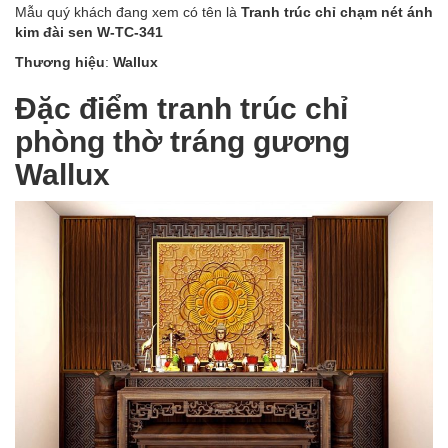
Mẫu quý khách đang xem có tên là
Tranh trúc chỉ chạm nét ánh
kim đài sen W-TC-341
Thương hiệu
:
Wallux
Đặc điểm tranh trúc chỉ
phòng thờ tráng gương
Wallux