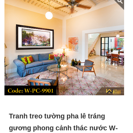
Tranh treo tường pha lê tráng
gương phong cảnh thác nước W-