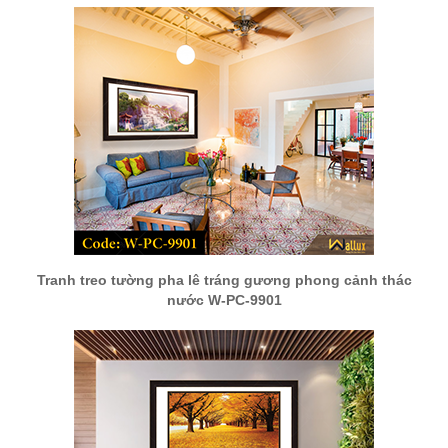
Tranh treo tường pha lê tráng gương phong cảnh thác
nước W-PC-9901