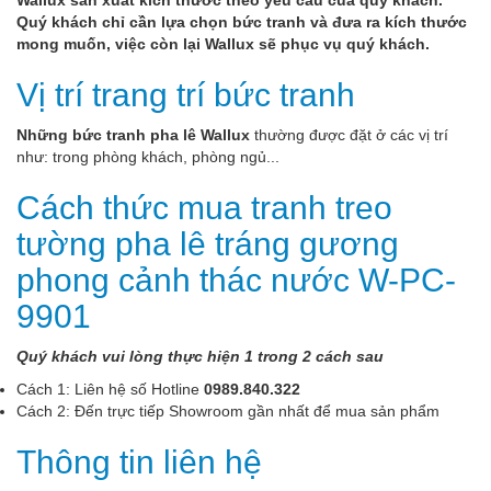
Wallux sản xuất kích thước theo yêu cầu của quý khách.
Quý khách chỉ cần lựa chọn bức tranh và đưa ra kích thước
mong muốn, việc còn lại Wallux sẽ phục vụ quý khách.
Vị trí trang trí bức tranh
Những bức tranh pha lê Wallux
thường được đặt ở các vị trí
như: trong phòng khách, phòng ngủ...
Cách thức mua tranh treo
tường pha lê tráng gương
phong cảnh thác nước W-PC-
9901
Quý khách vui lòng thực hiện 1 trong 2 cách sau
Cách 1: Liên hệ số Hotline
0989.840.322
Cách 2: Đến trực tiếp Showroom gần nhất để mua sản phẩm
Thông tin liên hệ